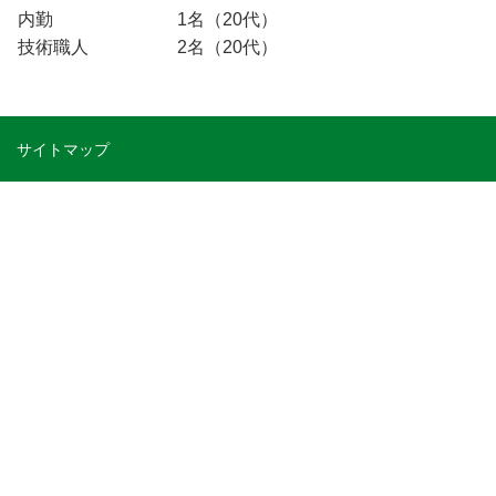
内勤 1名（20代）
技術職人 2名（20代）
サイトマップ