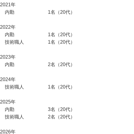
2021年
内勤 1名（20代）
2022年
内勤 1名（20代）
技術職人 1名（20代）
2023年
内勤 2名（20代）
2024年
技術職人 1名（20代）
2025年
内勤 3名（20代）
技術職人 2名（20代）
2026年